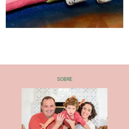
SOBRE