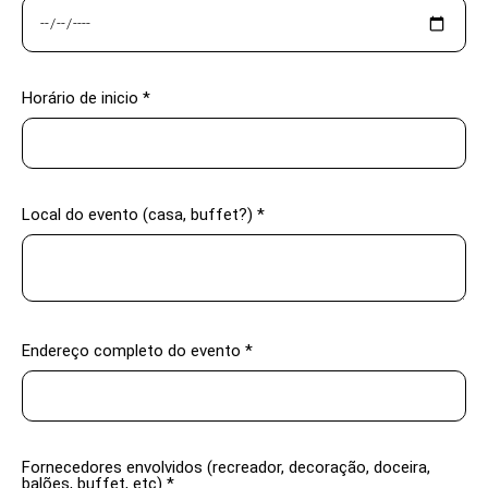
Horário de inicio *
Local do evento (casa, buffet?) *
Endereço completo do evento *
Fornecedores envolvidos (recreador, decoração, doceira,
balões, buffet, etc) *