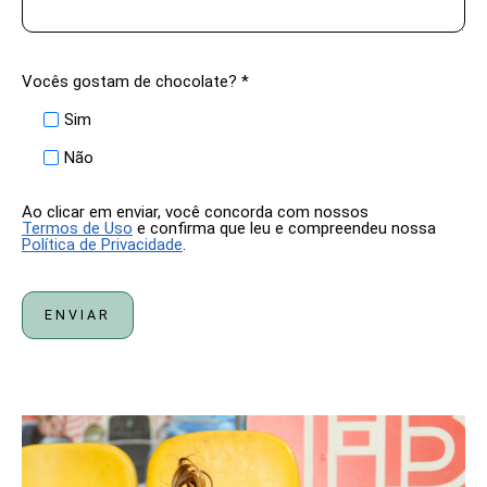
Vocês gostam de chocolate? *
Sim
Não
Ao clicar em enviar, você concorda com nossos
Termos de Uso
e confirma que leu e compreendeu nossa
Política de Privacidade
.
ENVIAR