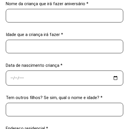
Nome da criança que irá fazer aniversário *
Idade que a criança irá fazer *
Data de nascimento criança *
Tem outros filhos? Se sim, qual o nome e idade? *
Endereço residencial *