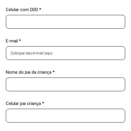
Celular com DDD *
E-mail *
Nome do pai da criança *
Celular pai criança *