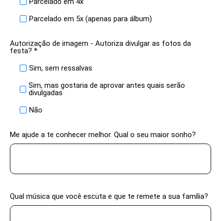
Parcelado em 4x
Parcelado em 5x (apenas para álbum)
Autorização de imagem - Autoriza divulgar as fotos da
festa? *
Sim, sem ressalvas
Sim, mas gostaria de aprovar antes quais serão
divulgadas
Não
Me ajude a te conhecer melhor. Qual o seu maior sonho?
Qual música que você escuta e que te remete a sua família?