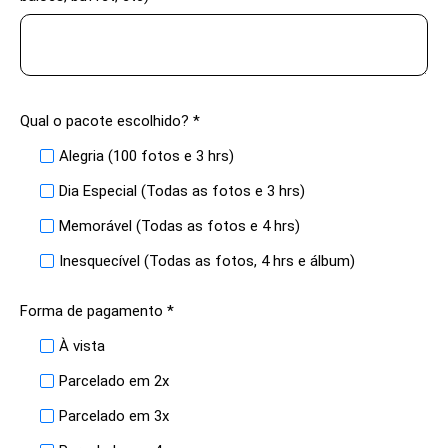
Qual o pacote escolhido? *
Alegria (100 fotos e 3 hrs)
Dia Especial (Todas as fotos e 3 hrs)
Memorável (Todas as fotos e 4 hrs)
Inesquecível (Todas as fotos, 4 hrs e álbum)
Forma de pagamento *
À vista
Parcelado em 2x
Parcelado em 3x