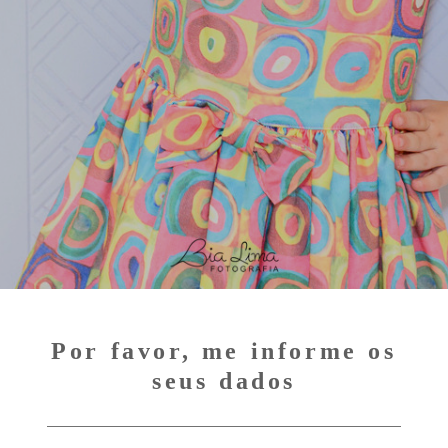
Por favor, me informe os
seus dados