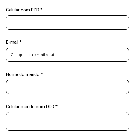
Celular com DDD *
E-mail *
Nome do marido *
Celular marido com DDD *