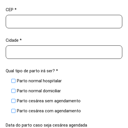
CEP *
Cidade *
Qual tipo de parto irá ser? *
Parto normal hospitalar
Parto normal domiciliar
Parto cesárea sem agendamento
Parto cesárea com agendamento
Data do parto caso seja cesárea agendada