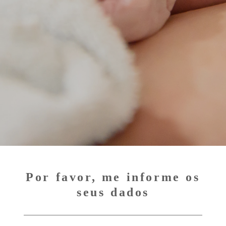
Por favor, me informe os
seus dados