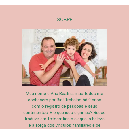
SOBRE
Meu nome é Ana Beatriz, mas todos me
conhecem por Bia! Trabalho há 9 anos
com o registro de pessoas e seus
sentimentos. E o que isso significa? Busco
traduzir em fotografias a alegria, a beleza
e a força dos vínculos familiares e de