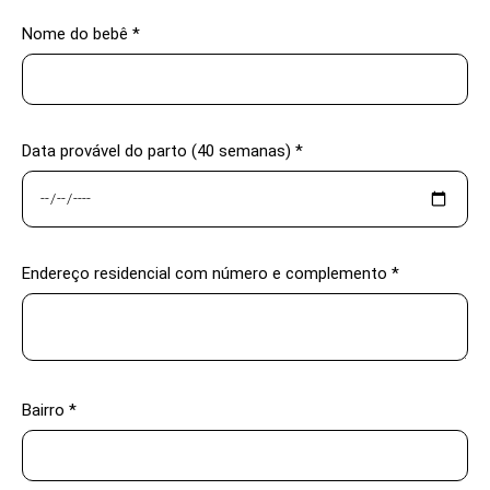
Nome do bebê *
Data provável do parto (40 semanas) *
Endereço residencial com número e complemento *
Bairro *