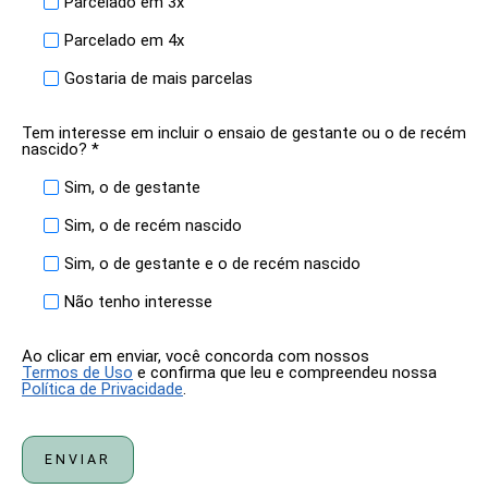
Parcelado em 3x
Parcelado em 4x
Gostaria de mais parcelas
Tem interesse em incluir o ensaio de gestante ou o de recém
nascido? *
Sim, o de gestante
Sim, o de recém nascido
Sim, o de gestante e o de recém nascido
Não tenho interesse
Ao clicar em enviar, você concorda com nossos
Termos de Uso
e confirma que leu e compreendeu nossa
Política de Privacidade
.
ENVIAR