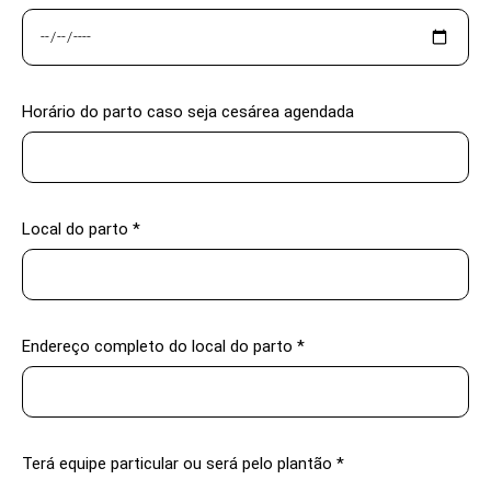
Horário do parto caso seja cesárea agendada
Local do parto *
Endereço completo do local do parto *
Terá equipe particular ou será pelo plantão *