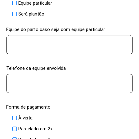
Equipe particular
Será plantão
Equipe do parto caso seja com equipe particular
Telefone da equipe envolvida
Forma de pagamento
À vista
Parcelado em 2x