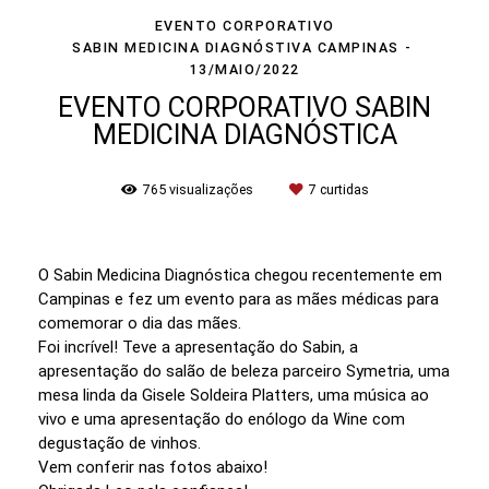
EVENTO CORPORATIVO
SABIN MEDICINA DIAGNÓSTIVA CAMPINAS
13/MAIO/2022
EVENTO CORPORATIVO SABIN
MEDICINA DIAGNÓSTICA
765
visualizações
7
curtidas
O Sabin Medicina Diagnóstica chegou recentemente em
Campinas e fez um evento para as mães médicas para
comemorar o dia das mães.
Foi incrível! Teve a apresentação do Sabin, a
apresentação do salão de beleza parceiro Symetria, uma
mesa linda da Gisele Soldeira Platters, uma música ao
vivo e uma apresentação do enólogo da Wine com
degustação de vinhos.
Vem conferir nas fotos abaixo!