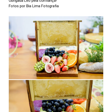
Obrigada Leo pela confiança!
Fotos por Bia Lima Fotografia